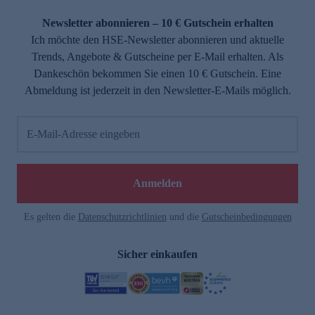
Newsletter abonnieren – 10 € Gutschein erhalten
Ich möchte den HSE-Newsletter abonnieren und aktuelle
Trends, Angebote & Gutscheine per E-Mail erhalten. Als
Dankeschön bekommen Sie einen 10 € Gutschein. Eine
Abmeldung ist jederzeit in den Newsletter-E-Mails möglich.
E-Mail-Adresse eingeben
Anmelden
Es gelten die
Datenschutzrichtlinien
und die
Gutscheinbedingungen
Sicher einkaufen