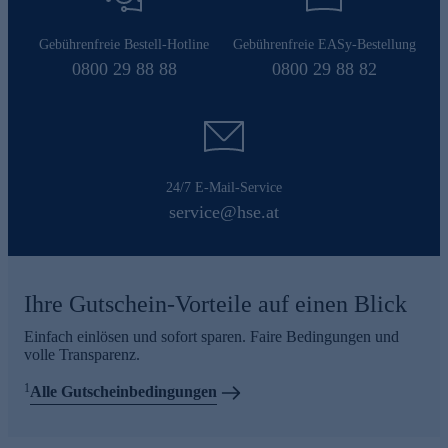
Gebührenfreie Bestell-Hotline
Gebührenfreie EASy-Bestellung
0800 29 88 88
0800 29 88 82
24/7 E-Mail-Service
service@hse.at
Ihre Gutschein-Vorteile auf einen Blick
Einfach einlösen und sofort sparen. Faire Bedingungen und
volle Transparenz.
1
Alle Gutscheinbedingungen