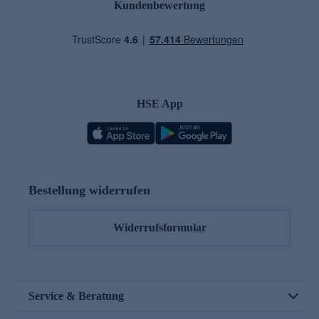
Kundenbewertung
HSE App
Bestellung widerrufen
Widerrufsformular
Service & Beratung