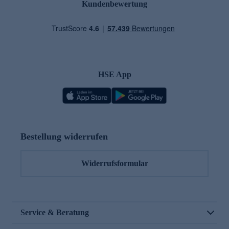
Kundenbewertung
HSE App
Bestellung widerrufen
Widerrufsformular
Service & Beratung