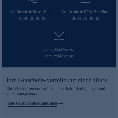
Gebührenfreie Bestell-Hotline
Gebührenfreie EASy-Bestellung
0800 29 88 88
0800 29 88 82
24/7 E-Mail-Service
service@hse.at
Ihre Gutschein-Vorteile auf einen Blick
Einfach einlösen und sofort sparen. Faire Bedingungen und
volle Transparenz.
1
Alle Gutscheinbedingungen