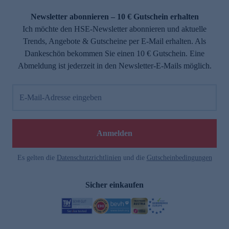
Newsletter abonnieren – 10 € Gutschein erhalten
Ich möchte den HSE-Newsletter abonnieren und aktuelle
Trends, Angebote & Gutscheine per E-Mail erhalten. Als
Dankeschön bekommen Sie einen 10 € Gutschein. Eine
Abmeldung ist jederzeit in den Newsletter-E-Mails möglich.
E-Mail-Adresse eingeben
Anmelden
Es gelten die
Datenschutzrichtlinien
und die
Gutscheinbedingungen
Sicher einkaufen