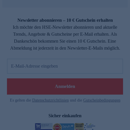
Newsletter abonnieren – 10 € Gutschein erhalten
Ich möchte den HSE-Newsletter abonnieren und aktuelle
Trends, Angebote & Gutscheine per E-Mail erhalten. Als
Dankeschön bekommen Sie einen 10 € Gutschein. Eine
Abmeldung ist jederzeit in den Newsletter-E-Mails möglich.
E-Mail-Adresse eingeben
Anmelden
Es gelten die
Datenschutzrichtlinien
und die
Gutscheinbedingungen
Sicher einkaufen