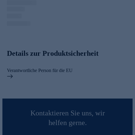
Details zur Produktsicherheit
Verantwortliche Person für die EU
Kontaktieren Sie uns, wir
helfen gerne.