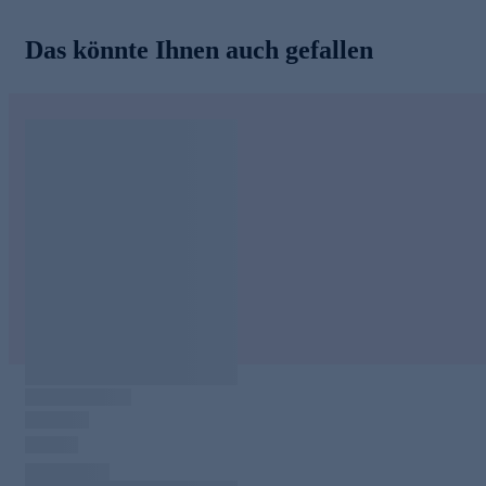
Das könnte Ihnen auch gefallen