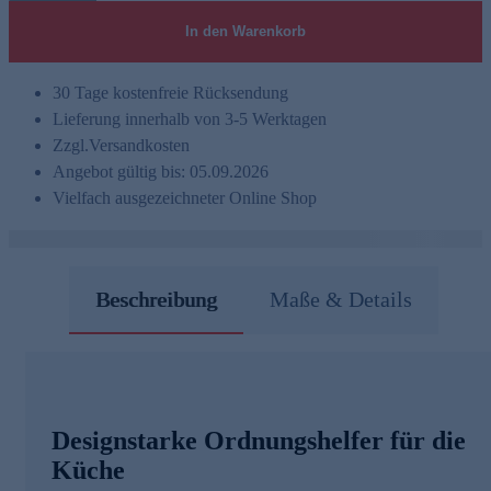
In den Warenkorb
30 Tage kostenfreie Rücksendung
Lieferung innerhalb von 3-5 Werktagen
Zzgl.
Versandkosten
Angebot gültig bis: 05.09.2026
Vielfach ausgezeichneter Online Shop
Beschreibung
Maße & Details
Designstarke Ordnungshelfer für die
Küche