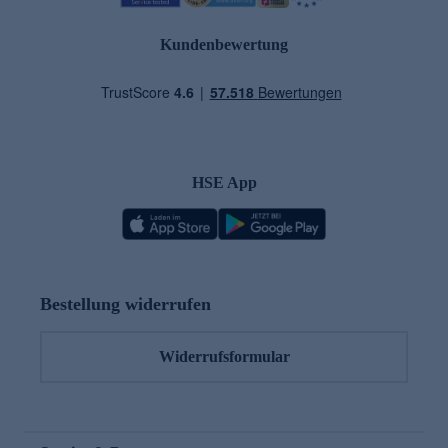
Kundenbewertung
HSE App
Bestellung widerrufen
Widerrufsformular