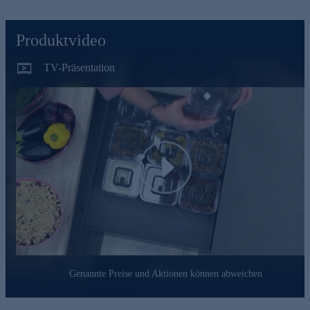
Mini-Vorratsdosen gleich online für Ihre Küche bestellen.
Produktvideo
TV-Präsentation
Play
Genannte Preise und Aktionen können abweichen