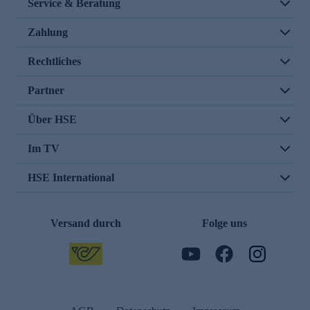
Service & Beratung
Zahlung
Rechtliches
Partner
Über HSE
Im TV
HSE International
Versand durch
Folge uns