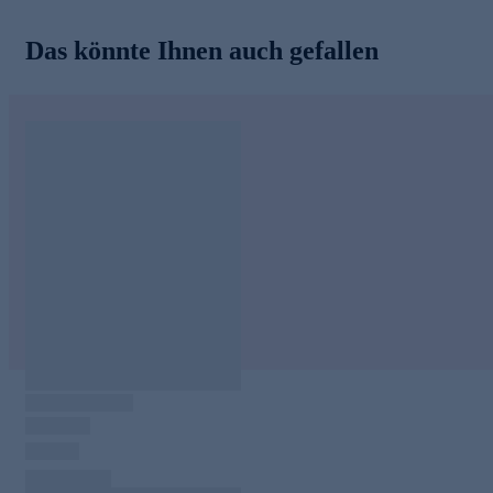
Das könnte Ihnen auch gefallen