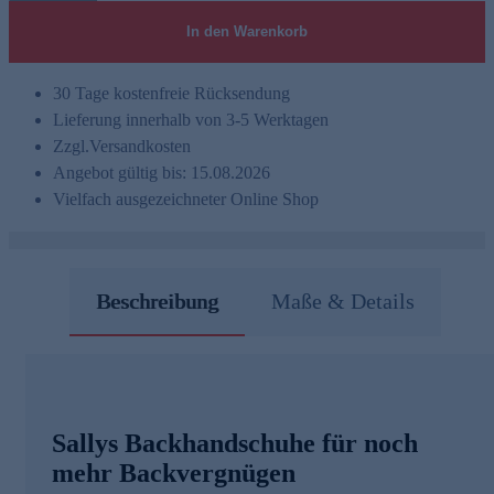
In den Warenkorb
30 Tage kostenfreie Rücksendung
Lieferung innerhalb von 3-5 Werktagen
Zzgl.
Versandkosten
Angebot gültig bis: 15.08.2026
Vielfach ausgezeichneter Online Shop
Beschreibung
Maße & Details
Sallys Backhandschuhe für noch
mehr Backvergnügen