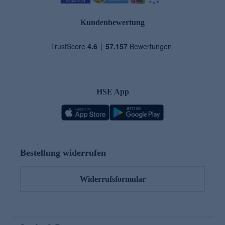
Kundenbewertung
HSE App
Bestellung widerrufen
Widerrufsformular