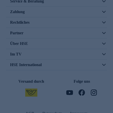
Service & Beratung
Zahlung
Rechtliches
Partner
Über HSE
Im TV
HSE International
Versand durch
Folge uns