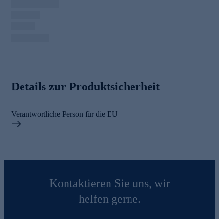
Details zur Produktsicherheit
Verantwortliche Person für die EU
Kontaktieren Sie uns, wir
helfen gerne.