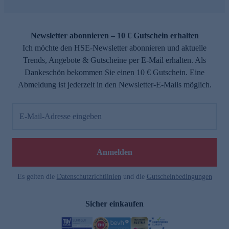
Newsletter abonnieren – 10 € Gutschein erhalten
Ich möchte den HSE-Newsletter abonnieren und aktuelle
Trends, Angebote & Gutscheine per E-Mail erhalten. Als
Dankeschön bekommen Sie einen 10 € Gutschein. Eine
Abmeldung ist jederzeit in den Newsletter-E-Mails möglich.
E-Mail-Adresse eingeben
Anmelden
Es gelten die
Datenschutzrichtlinien
und die
Gutscheinbedingungen
Sicher einkaufen