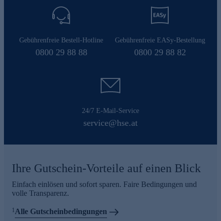
Gebührenfreie Bestell-Hotline
Gebührenfreie EASy-Bestellung
0800 29 88 88
0800 29 88 82
24/7 E-Mail-Service
service@hse.at
Ihre Gutschein-Vorteile auf einen Blick
Einfach einlösen und sofort sparen. Faire Bedingungen und
volle Transparenz.
1
Alle Gutscheinbedingungen