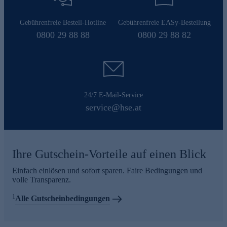
Gebührenfreie Bestell-Hotline
Gebührenfreie EASy-Bestellung
0800 29 88 88
0800 29 88 82
24/7 E-Mail-Service
service@hse.at
Ihre Gutschein-Vorteile auf einen Blick
Einfach einlösen und sofort sparen. Faire Bedingungen und
volle Transparenz.
1
Alle Gutscheinbedingungen