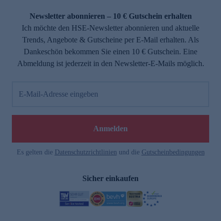
Newsletter abonnieren – 10 € Gutschein erhalten
Ich möchte den HSE-Newsletter abonnieren und aktuelle
Trends, Angebote & Gutscheine per E-Mail erhalten. Als
Dankeschön bekommen Sie einen 10 € Gutschein. Eine
Abmeldung ist jederzeit in den Newsletter-E-Mails möglich.
E-Mail-Adresse eingeben
Anmelden
Es gelten die
Datenschutzrichtlinien
und die
Gutscheinbedingungen
Sicher einkaufen