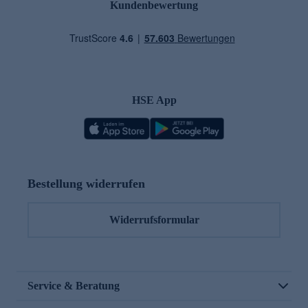
Kundenbewertung
HSE App
Bestellung widerrufen
Widerrufsformular
Service & Beratung