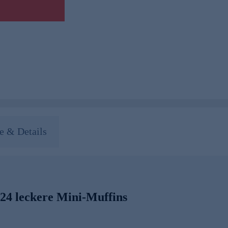
 & Details
 24 leckere Mini-Muffins