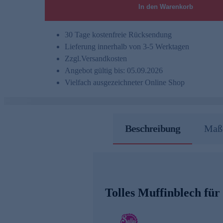
In den Warenkorb
30 Tage kostenfreie Rücksendung
Lieferung innerhalb von 3-5 Werktagen
Zzgl.
Versandkosten
Angebot gültig bis: 05.09.2026
Vielfach ausgezeichneter Online Shop
Beschreibung
Maße
Tolles Muffinblech für