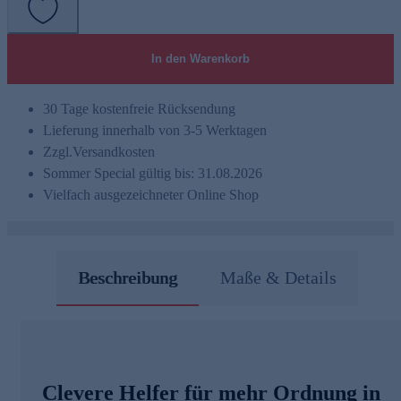
In den Warenkorb
30 Tage kostenfreie Rücksendung
Lieferung innerhalb von 3-5 Werktagen
Zzgl.
Versandkosten
Sommer Special gültig bis: 31.08.2026
Vielfach ausgezeichneter Online Shop
Beschreibung
Maße & Details
Clevere Helfer für mehr Ordnung in