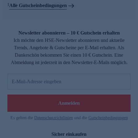
1
Alle Gutscheinbedingungen
Newsletter abonnieren – 10 € Gutschein erhalten
Ich möchte den HSE-Newsletter abonnieren und aktuelle
Trends, Angebote & Gutscheine per E-Mail erhalten. Als
Dankeschön bekommen Sie einen 10 € Gutschein. Eine
Abmeldung ist jederzeit in den Newsletter-E-Mails möglich.
E-Mail-Adresse eingeben
Anmelden
Es gelten die
Datenschutzrichtlinien
und die
Gutscheinbedingungen
Sicher einkaufen