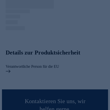
Details zur Produktsicherheit
Verantwortliche Person für die EU
Kontaktieren Sie uns, wir
helfen gerne.