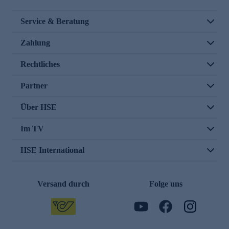
Service & Beratung
Zahlung
Rechtliches
Partner
Über HSE
Im TV
HSE International
Versand durch
Folge uns