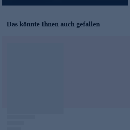
Das könnte Ihnen auch gefallen