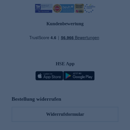
Kundenbewertung
HSE App
Bestellung widerrufen
Widerrufsformular