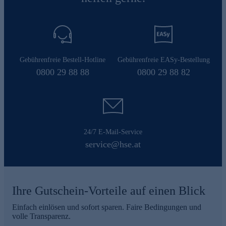
Gebührenfreie Bestell-Hotline
Gebührenfreie EASy-Bestellung
0800 29 88 88
0800 29 88 82
24/7 E-Mail-Service
service@hse.at
Ihre Gutschein-Vorteile auf einen Blick
Einfach einlösen und sofort sparen. Faire Bedingungen und
volle Transparenz.