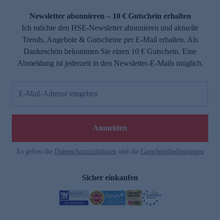
Newsletter abonnieren – 10 € Gutschein erhalten
Ich möchte den HSE-Newsletter abonnieren und aktuelle
Trends, Angebote & Gutscheine per E-Mail erhalten. Als
Dankeschön bekommen Sie einen 10 € Gutschein. Eine
Abmeldung ist jederzeit in den Newsletter-E-Mails möglich.
E-Mail-Adresse eingeben
Anmelden
Es gelten die
Datenschutzrichtlinien
und die
Gutscheinbedingungen
Sicher einkaufen