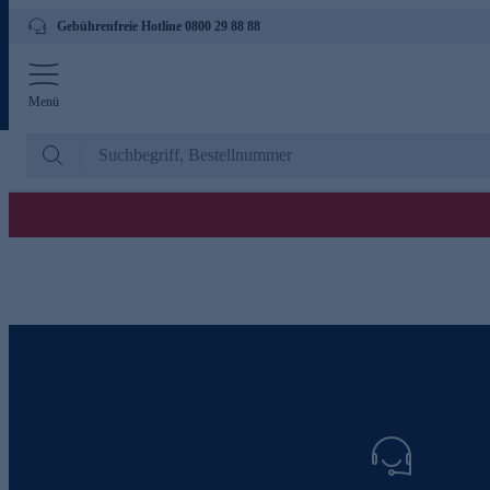
Gebührenfreie Hotline 0800 29 88 88
Menü