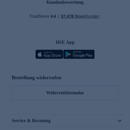
Kundenbewertung
HSE App
Bestellung widerrufen
Widerrufsformular
Service & Beratung