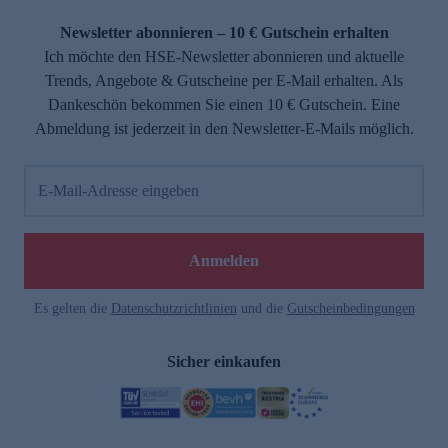
Newsletter abonnieren – 10 € Gutschein erhalten
Ich möchte den HSE-Newsletter abonnieren und aktuelle
Trends, Angebote & Gutscheine per E-Mail erhalten. Als
Dankeschön bekommen Sie einen 10 € Gutschein. Eine
Abmeldung ist jederzeit in den Newsletter-E-Mails möglich.
E-Mail-Adresse eingeben
Anmelden
Es gelten die
Datenschutzrichtlinien
und die
Gutscheinbedingungen
Sicher einkaufen