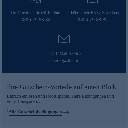
Gebührenfreie Bestell-Hotline
Gebührenfreie EASy-Bestellung
0800 29 88 88
0800 29 88 82
24/7 E-Mail-Service
service@hse.at
Ihre Gutschein-Vorteile auf einen Blick
Einfach einlösen und sofort sparen. Faire Bedingungen und
volle Transparenz.
1
Alle Gutscheinbedingungen