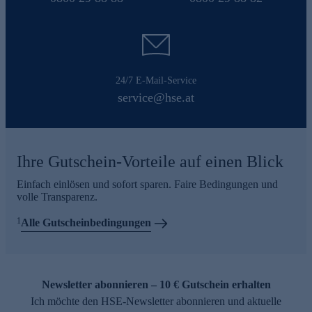
24/7 E-Mail-Service
service@hse.at
Ihre Gutschein-Vorteile auf einen Blick
Einfach einlösen und sofort sparen. Faire Bedingungen und
volle Transparenz.
1
Alle Gutscheinbedingungen
Newsletter abonnieren – 10 € Gutschein erhalten
Ich möchte den HSE-Newsletter abonnieren und aktuelle