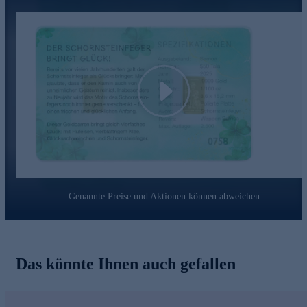
Sichern Sie sich den tollen Goldglücksbringer gleich
bequem online.
Play
Genannte Preise und Aktionen können abweichen
Das könnte Ihnen auch gefallen