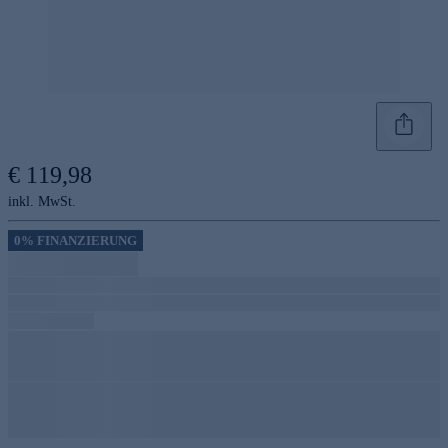
€ 119,98
inkl. MwSt.
0% FINANZIERUNG