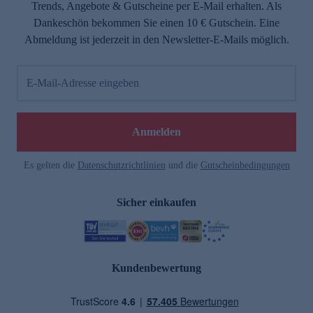
Trends, Angebote & Gutscheine per E-Mail erhalten. Als
Dankeschön bekommen Sie einen 10 € Gutschein. Eine
Abmeldung ist jederzeit in den Newsletter-E-Mails möglich.
E-Mail-Adresse eingeben
Anmelden
Es gelten die
Datenschutzrichtlinien
und die
Gutscheinbedingungen
Sicher einkaufen
Kundenbewertung