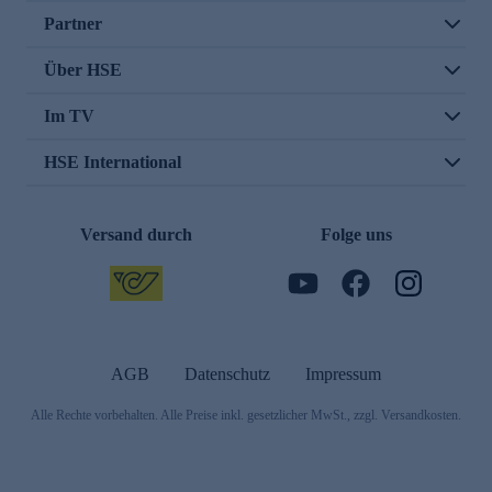
Partner
Über HSE
Im TV
HSE International
Versand durch
Folge uns
AGB
Datenschutz
Impressum
Alle Rechte vorbehalten. Alle Preise inkl. gesetzlicher MwSt., zzgl. Versandkosten.