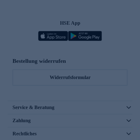
HSE App
Bestellung widerrufen
Widerrufsformular
Service & Beratung
Zahlung
Rechtliches