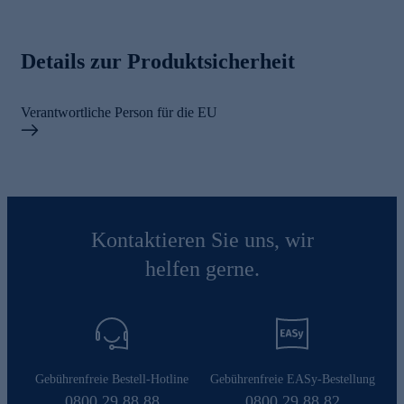
Details zur Produktsicherheit
Verantwortliche Person für die EU
Kontaktieren Sie uns, wir
helfen gerne.
Gebührenfreie Bestell-Hotline
Gebührenfreie EASy-Bestellung
0800 29 88 88
0800 29 88 82