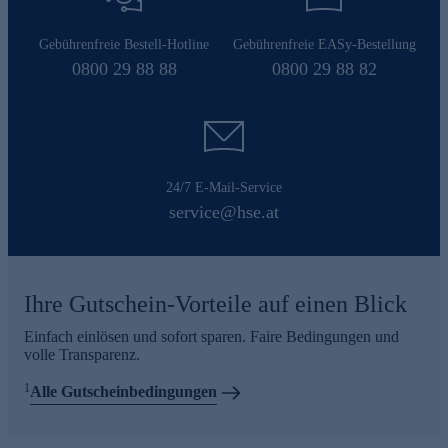
Gebührenfreie Bestell-Hotline
Gebührenfreie EASy-Bestellung
0800 29 88 88
0800 29 88 82
24/7 E-Mail-Service
service@hse.at
Ihre Gutschein-Vorteile auf einen Blick
Einfach einlösen und sofort sparen. Faire Bedingungen und
volle Transparenz.
1
Alle Gutscheinbedingungen