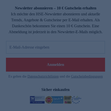
Newsletter abonnieren – 10 € Gutschein erhalten
Ich möchte den HSE-Newsletter abonnieren und aktuelle
Trends, Angebote & Gutscheine per E-Mail erhalten. Als
Dankeschön bekommen Sie einen 10 € Gutschein. Eine
Abmeldung ist jederzeit in den Newsletter-E-Mails möglich.
E-Mail-Adresse eingeben
Anmelden
Es gelten die
Datenschutzrichtlinien
und die
Gutscheinbedingungen
Sicher einkaufen