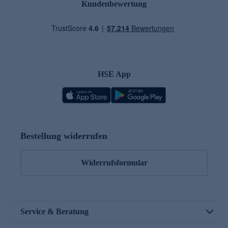
Kundenbewertung
HSE App
Bestellung widerrufen
Widerrufsformular
Service & Beratung