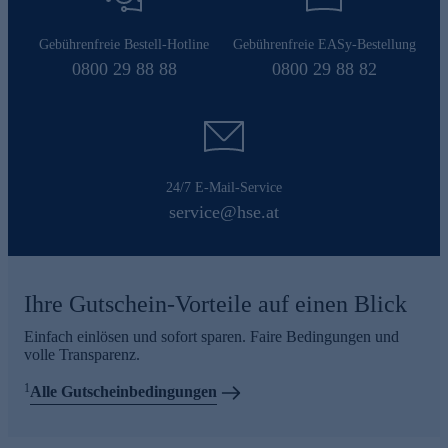
Gebührenfreie Bestell-Hotline
Gebührenfreie EASy-Bestellung
0800 29 88 88
0800 29 88 82
24/7 E-Mail-Service
service@hse.at
Ihre Gutschein-Vorteile auf einen Blick
Einfach einlösen und sofort sparen. Faire Bedingungen und
volle Transparenz.
1
Alle Gutscheinbedingungen