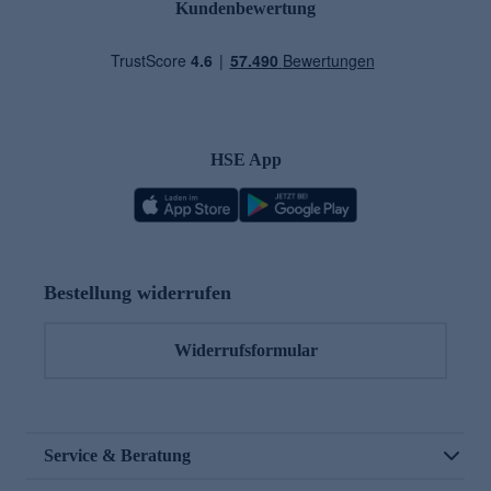
Kundenbewertung
HSE App
Bestellung widerrufen
Widerrufsformular
Service & Beratung