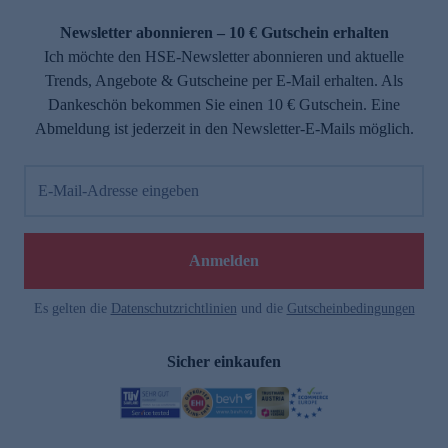
Newsletter abonnieren – 10 € Gutschein erhalten
Ich möchte den HSE-Newsletter abonnieren und aktuelle
Trends, Angebote & Gutscheine per E-Mail erhalten. Als
Dankeschön bekommen Sie einen 10 € Gutschein. Eine
Abmeldung ist jederzeit in den Newsletter-E-Mails möglich.
E-Mail-Adresse eingeben
Anmelden
Es gelten die
Datenschutzrichtlinien
und die
Gutscheinbedingungen
Sicher einkaufen