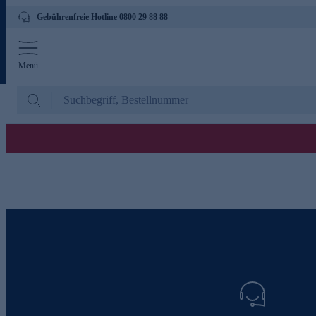
Gebührenfreie Hotline 0800 29 88 88
Menü