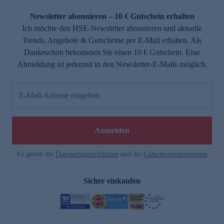
Newsletter abonnieren – 10 € Gutschein erhalten
Ich möchte den HSE-Newsletter abonnieren und aktuelle
Trends, Angebote & Gutscheine per E-Mail erhalten. Als
Dankeschön bekommen Sie einen 10 € Gutschein. Eine
Abmeldung ist jederzeit in den Newsletter-E-Mails möglich.
E-Mail-Adresse eingeben
Anmelden
Es gelten die
Datenschutzrichtlinien
und die
Gutscheinbedingungen
Sicher einkaufen