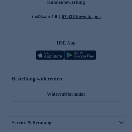
Kundenbewertung
HSE App
Bestellung widerrufen
Widerrufsformular
Service & Beratung