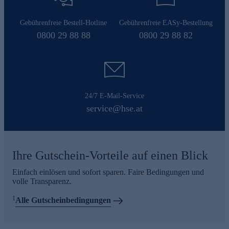
Gebührenfreie Bestell-Hotline
Gebührenfreie EASy-Bestellung
0800 29 88 88
0800 29 88 82
24/7 E-Mail-Service
service@hse.at
Ihre Gutschein-Vorteile auf einen Blick
Einfach einlösen und sofort sparen. Faire Bedingungen und
volle Transparenz.
1
Alle Gutscheinbedingungen