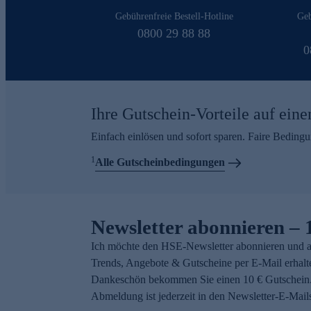
Gebührenfreie Bestell-Hotline
Geb
0800 29 88 88
0
Ihre Gutschein-Vorteile auf eine
Einfach einlösen und sofort sparen. Faire Beding
1
Alle Gutscheinbedingungen
Newsletter abonnieren – 
Ich möchte den HSE-Newsletter abonnieren und a
Trends, Angebote & Gutscheine per E-Mail erhalt
Dankeschön bekommen Sie einen 10 € Gutschein.
Abmeldung ist jederzeit in den Newsletter-E-Mail