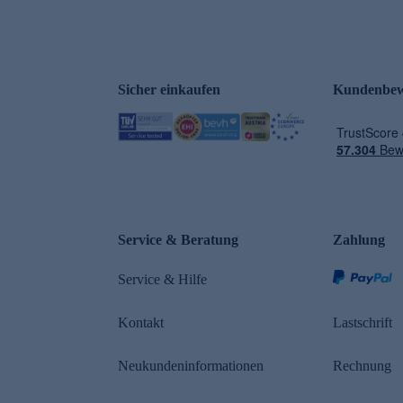
Sicher einkaufen
Kundenbew
Service & Beratung
Zahlung
Service & Hilfe
Kontakt
Lastschrift
Neukundeninformationen
Rechnung