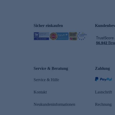
Sicher einkaufen
Kundenbew
Service & Beratung
Zahlung
Service & Hilfe
Kontakt
Lastschrift
Neukundeninformationen
Rechnung