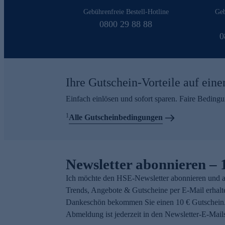
Gebührenfreie Bestell-Hotline
Geb
0800 29 88 88
0
Ihre Gutschein-Vorteile auf eine
Einfach einlösen und sofort sparen. Faire Beding
1
Alle Gutscheinbedingungen
Newsletter abonnieren – 
Ich möchte den HSE-Newsletter abonnieren und a
Trends, Angebote & Gutscheine per E-Mail erhalt
Dankeschön bekommen Sie einen 10 € Gutschein.
Abmeldung ist jederzeit in den Newsletter-E-Mail