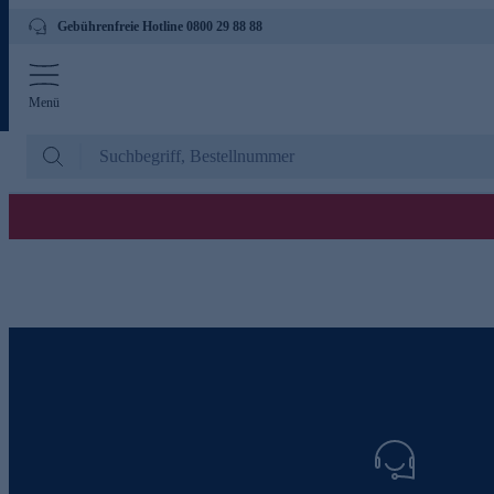
Gebührenfreie Hotline 0800 29 88 88
Menü