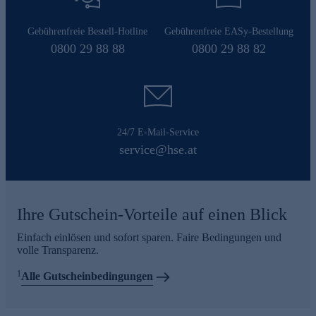
Gebührenfreie Bestell-Hotline
Gebührenfreie EASy-Bestellung
0800 29 88 88
0800 29 88 82
24/7 E-Mail-Service
service@hse.at
Ihre Gutschein-Vorteile auf einen Blick
Einfach einlösen und sofort sparen. Faire Bedingungen und
volle Transparenz.
1
Alle Gutscheinbedingungen