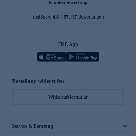
Kundenbewertung
HSE App
Bestellung widerrufen
Widerrufsformular
Service & Beratung