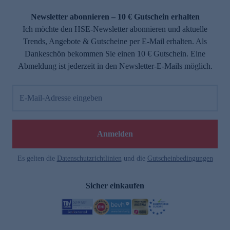
Newsletter abonnieren – 10 € Gutschein erhalten
Ich möchte den HSE-Newsletter abonnieren und aktuelle
Trends, Angebote & Gutscheine per E-Mail erhalten. Als
Dankeschön bekommen Sie einen 10 € Gutschein. Eine
Abmeldung ist jederzeit in den Newsletter-E-Mails möglich.
E-Mail-Adresse eingeben
Anmelden
Es gelten die
Datenschutzrichtlinien
und die
Gutscheinbedingungen
Sicher einkaufen