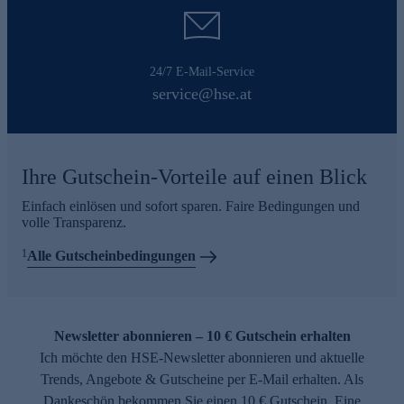
24/7 E-Mail-Service
service@hse.at
Ihre Gutschein-Vorteile auf einen Blick
Einfach einlösen und sofort sparen. Faire Bedingungen und
volle Transparenz.
1
Alle Gutscheinbedingungen
Newsletter abonnieren – 10 € Gutschein erhalten
Ich möchte den HSE-Newsletter abonnieren und aktuelle
Trends, Angebote & Gutscheine per E-Mail erhalten. Als
Dankeschön bekommen Sie einen 10 € Gutschein. Eine