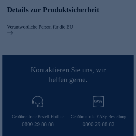
Details zur Produktsicherheit
Verantwortliche Person für die EU
Kontaktieren Sie uns, wir
helfen gerne.
Gebührenfreie Bestell-Hotline
Gebührenfreie EASy-Bestellung
0800 29 88 88
0800 29 88 82