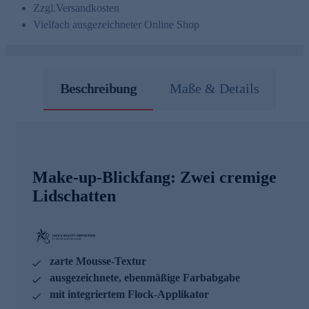
Zzgl.
Versandkosten
Vielfach ausgezeichneter Online Shop
Beschreibung
Maße & Details
Make-up-Blickfang: Zwei cremige
Lidschatten
zarte Mousse-Textur
ausgezeichnete, ebenmäßige Farbabgabe
mit integriertem Flock-Applikator