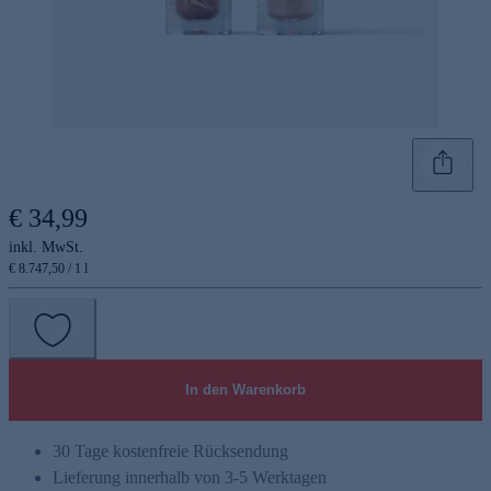
€ 34,99
inkl. MwSt.
€ 8.747,50 / 1 l
In den Warenkorb
30 Tage kostenfreie Rücksendung
Lieferung innerhalb von 3-5 Werktagen