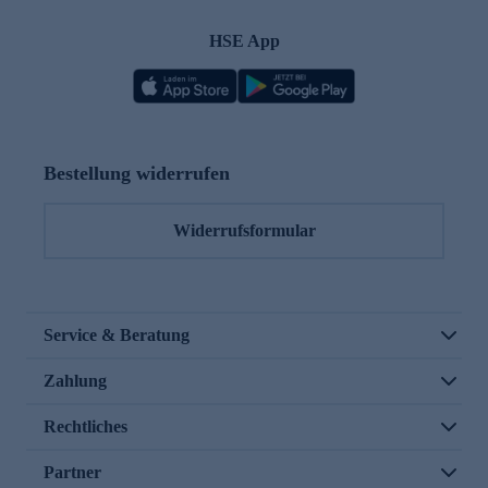
HSE App
Bestellung widerrufen
Widerrufsformular
Service & Beratung
Zahlung
Rechtliches
Partner