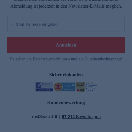
Abmeldung ist jederzeit in den Newsletter-E-Mails möglich.
E-Mail-Adresse eingeben
Anmelden
Es gelten die
Datenschutzrichtlinien
und die
Gutscheinbedingungen
Sicher einkaufen
Kundenbewertung