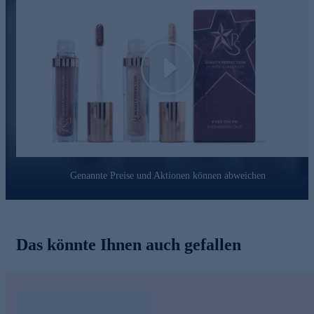
Play
Genannte Preise und Aktionen können abweichen
Das könnte Ihnen auch gefallen