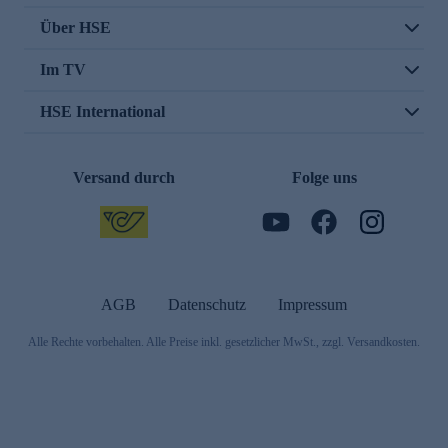
Über HSE
Im TV
HSE International
Versand durch
Folge uns
AGB
Datenschutz
Impressum
Alle Rechte vorbehalten. Alle Preise inkl. gesetzlicher MwSt., zzgl. Versandkosten.