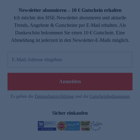
Newsletter abonnieren – 10 € Gutschein erhalten
Ich möchte den HSE-Newsletter abonnieren und aktuelle
Trends, Angebote & Gutscheine per E-Mail erhalten. Als
Dankeschön bekommen Sie einen 10 € Gutschein. Eine
Abmeldung ist jederzeit in den Newsletter-E-Mails möglich.
E-Mail-Adresse eingeben
Anmelden
Es gelten die
Datenschutzrichtlinien
und die
Gutscheinbedingungen
Sicher einkaufen