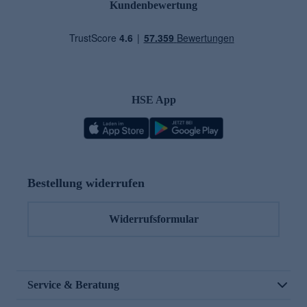
Kundenbewertung
HSE App
Bestellung widerrufen
Widerrufsformular
Service & Beratung