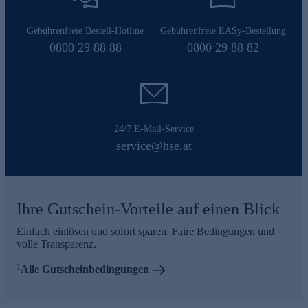
Gebührenfreie Bestell-Hotline
Gebührenfreie EASy-Bestellung
0800 29 88 88
0800 29 88 82
24/7 E-Mail-Service
service@hse.at
Ihre Gutschein-Vorteile auf einen Blick
Einfach einlösen und sofort sparen. Faire Bedingungen und
volle Transparenz.
1
Alle Gutscheinbedingungen