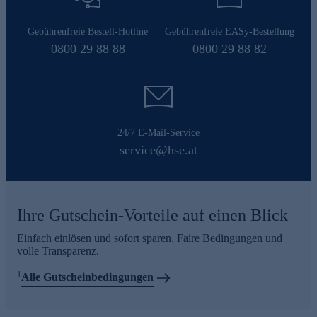
Gebührenfreie Bestell-Hotline
Gebührenfreie EASy-Bestellung
0800 29 88 88
0800 29 88 82
24/7 E-Mail-Service
service@hse.at
Ihre Gutschein-Vorteile auf einen Blick
Einfach einlösen und sofort sparen. Faire Bedingungen und
volle Transparenz.
1
Alle Gutscheinbedingungen