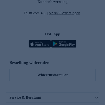
Kundenbewertung
HSE App
Bestellung widerrufen
Widerrufsformular
Service & Beratung