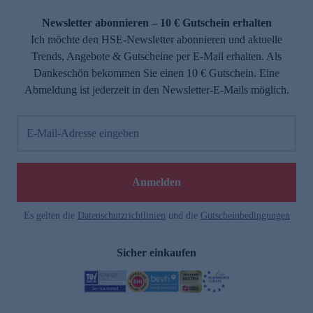
Newsletter abonnieren – 10 € Gutschein erhalten
Ich möchte den HSE-Newsletter abonnieren und aktuelle
Trends, Angebote & Gutscheine per E-Mail erhalten. Als
Dankeschön bekommen Sie einen 10 € Gutschein. Eine
Abmeldung ist jederzeit in den Newsletter-E-Mails möglich.
E-Mail-Adresse eingeben
Anmelden
Es gelten die
Datenschutzrichtlinien
und die
Gutscheinbedingungen
Sicher einkaufen