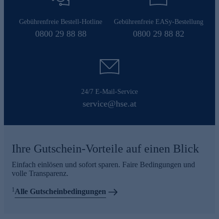
Gebührenfreie Bestell-Hotline
Gebührenfreie EASy-Bestellung
0800 29 88 88
0800 29 88 82
24/7 E-Mail-Service
service@hse.at
Ihre Gutschein-Vorteile auf einen Blick
Einfach einlösen und sofort sparen. Faire Bedingungen und
volle Transparenz.
1
Alle Gutscheinbedingungen