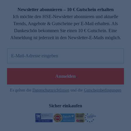
Newsletter abonnieren – 10 € Gutschein erhalten
Ich möchte den HSE-Newsletter abonnieren und aktuelle
Trends, Angebote & Gutscheine per E-Mail erhalten. Als
Dankeschön bekommen Sie einen 10 € Gutschein. Eine
Abmeldung ist jederzeit in den Newsletter-E-Mails möglich.
E-Mail-Adresse eingeben
Anmelden
Es gelten die
Datenschutzrichtlinien
und die
Gutscheinbedingungen
Sicher einkaufen