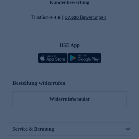
Kundenbewertung
HSE App
Bestellung widerrufen
Widerrufsformular
Service & Beratung