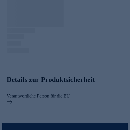
Details zur Produktsicherheit
Verantwortliche Person für die EU