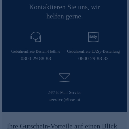
Kontaktieren Sie uns, wir
helfen gerne.
Gebührenfreie Bestell-Hotline
Gebührenfreie EASy-Bestellung
0800 29 88 88
0800 29 88 82
24/7 E-Mail-Service
service@hse.at
Ihre Gutschein-Vorteile auf einen Blick