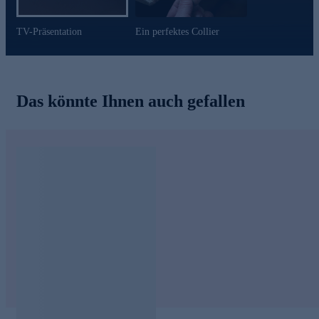
TV-Präsentation
Ein perfektes Collier
Das könnte Ihnen auch gefallen