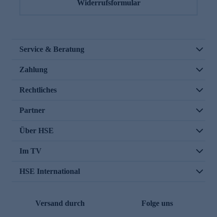
Widerrufsformular
Service & Beratung
Zahlung
Rechtliches
Partner
Über HSE
Im TV
HSE International
Versand durch
Folge uns