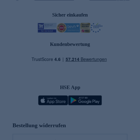
Sicher einkaufen
Kundenbewertung
HSE App
Bestellung widerrufen