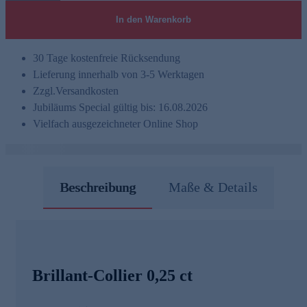
In den Warenkorb
30 Tage kostenfreie Rücksendung
Lieferung innerhalb von 3-5 Werktagen
Zzgl.
Versandkosten
Jubiläums Special gültig bis: 16.08.2026
Vielfach ausgezeichneter Online Shop
Beschreibung
Maße & Details
Brillant-Collier 0,25 ct