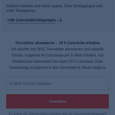
Einfach einlösen und sofort sparen. Faire Bedingungen und
volle Transparenz.
1
Alle Gutscheinbedingungen
Newsletter abonnieren – 10 € Gutschein erhalten
Ich möchte den HSE-Newsletter abonnieren und aktuelle
Trends, Angebote & Gutscheine per E-Mail erhalten. Als
Dankeschön bekommen Sie einen 10 € Gutschein. Eine
Abmeldung ist jederzeit in den Newsletter-E-Mails möglich.
E-Mail-Adresse eingeben
Anmelden
Es gelten die
Datenschutzrichtlinien
und die
Gutscheinbedingungen