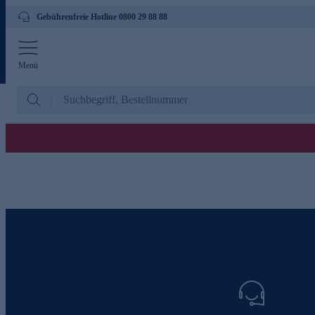
Gebührenfreie Hotline 0800 29 88 88
Menü