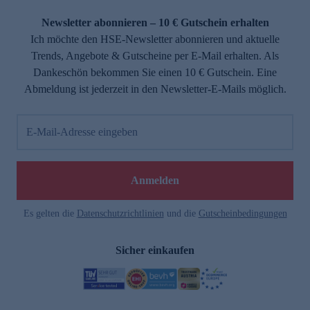
Newsletter abonnieren – 10 € Gutschein erhalten
Ich möchte den HSE-Newsletter abonnieren und aktuelle
Trends, Angebote & Gutscheine per E-Mail erhalten. Als
Dankeschön bekommen Sie einen 10 € Gutschein. Eine
Abmeldung ist jederzeit in den Newsletter-E-Mails möglich.
E-Mail-Adresse eingeben
Anmelden
Es gelten die
Datenschutzrichtlinien
und die
Gutscheinbedingungen
Sicher einkaufen