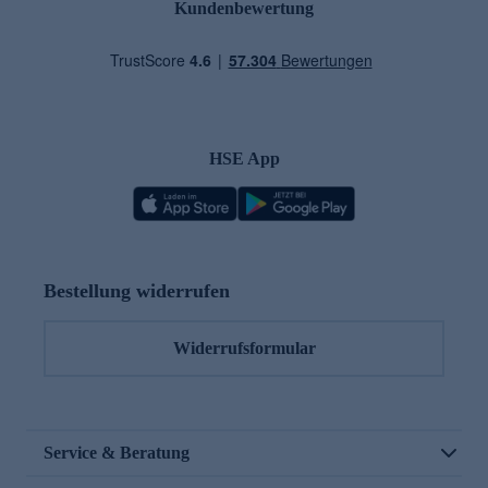
Kundenbewertung
HSE App
Bestellung widerrufen
Widerrufsformular
Service & Beratung