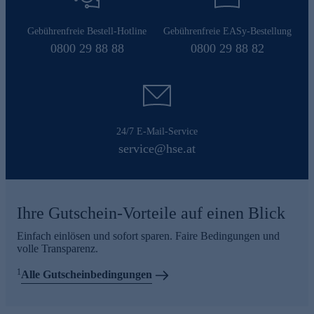
Gebührenfreie Bestell-Hotline
Gebührenfreie EASy-Bestellung
0800 29 88 88
0800 29 88 82
24/7 E-Mail-Service
service@hse.at
Ihre Gutschein-Vorteile auf einen Blick
Einfach einlösen und sofort sparen. Faire Bedingungen und
volle Transparenz.
1
Alle Gutscheinbedingungen