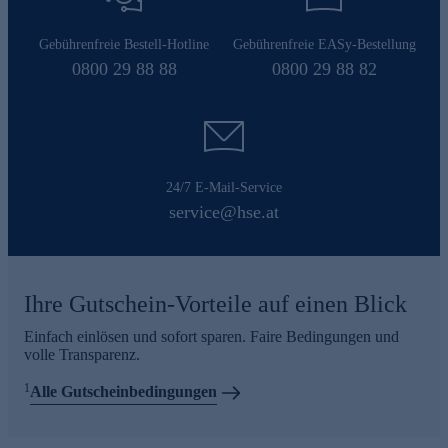
Gebührenfreie Bestell-Hotline
Gebührenfreie EASy-Bestellung
0800 29 88 88
0800 29 88 82
24/7 E-Mail-Service
service@hse.at
Ihre Gutschein-Vorteile auf einen Blick
Einfach einlösen und sofort sparen. Faire Bedingungen und
volle Transparenz.
1
Alle Gutscheinbedingungen