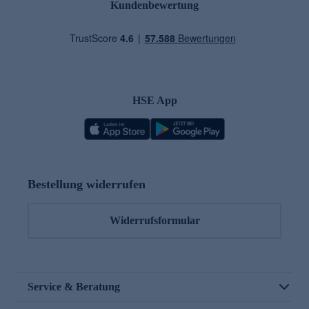
Kundenbewertung
HSE App
Bestellung widerrufen
Widerrufsformular
Service & Beratung