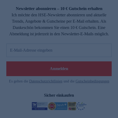
Newsletter abonnieren – 10 € Gutschein erhalten
Ich möchte den HSE-Newsletter abonnieren und aktuelle
Trends, Angebote & Gutscheine per E-Mail erhalten. Als
Dankeschön bekommen Sie einen 10 € Gutschein. Eine
Abmeldung ist jederzeit in den Newsletter-E-Mails möglich.
E-Mail-Adresse eingeben
Anmelden
Es gelten die
Datenschutzrichtlinien
und die
Gutscheinbedingungen
Sicher einkaufen