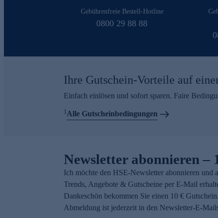
Gebührenfreie Bestell-Hotline
Geb
0800 29 88 88
0
Ihre Gutschein-Vorteile auf eine
Einfach einlösen und sofort sparen. Faire Beding
1
Alle Gutscheinbedingungen
Newsletter abonnieren – 
Ich möchte den HSE-Newsletter abonnieren und a
Trends, Angebote & Gutscheine per E-Mail erhalt
Dankeschön bekommen Sie einen 10 € Gutschein.
Abmeldung ist jederzeit in den Newsletter-E-Mail