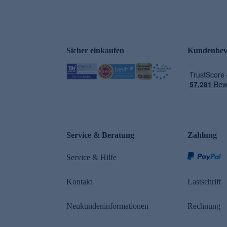
Sicher einkaufen
Kundenbew
Service & Beratung
Zahlung
Service & Hilfe
Kontakt
Lastschrift
Neukundeninformationen
Rechnung