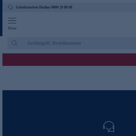
Gebührenfreie Hotline 0800 29 88 88
Menü