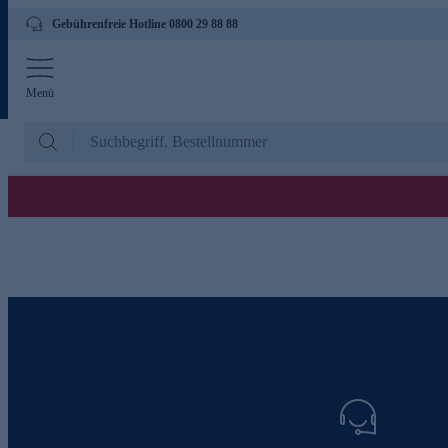
Gebührenfreie Hotline 0800 29 88 88
Menü