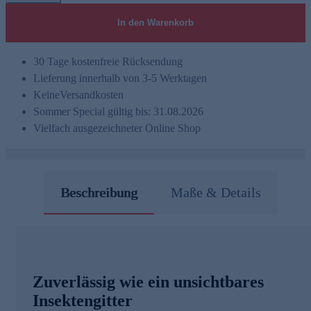
In den Warenkorb
30 Tage kostenfreie Rücksendung
Lieferung innerhalb von 3-5 Werktagen
Keine
Versandkosten
Sommer Special gültig bis: 31.08.2026
Vielfach ausgezeichneter Online Shop
Beschreibung
Maße & Details
Zuverlässig wie ein unsichtbares
Insektengitter