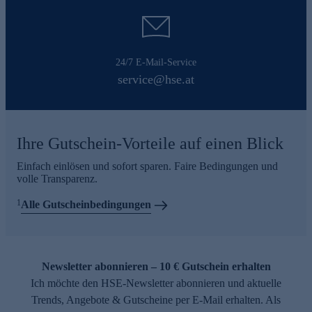
24/7 E-Mail-Service
service@hse.at
Ihre Gutschein-Vorteile auf einen Blick
Einfach einlösen und sofort sparen. Faire Bedingungen und
volle Transparenz.
1
Alle Gutscheinbedingungen
Newsletter abonnieren – 10 € Gutschein erhalten
Ich möchte den HSE-Newsletter abonnieren und aktuelle
Trends, Angebote & Gutscheine per E-Mail erhalten. Als