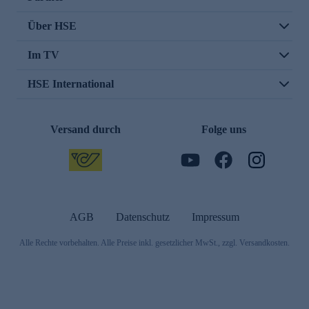
Über HSE
Im TV
HSE International
Versand durch
Folge uns
AGB
Datenschutz
Impressum
Alle Rechte vorbehalten. Alle Preise inkl. gesetzlicher MwSt., zzgl. Versandkosten.