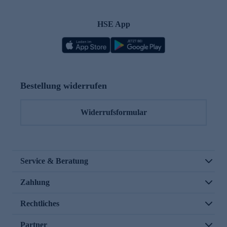
HSE App
Bestellung widerrufen
Widerrufsformular
Service & Beratung
Zahlung
Rechtliches
Partner