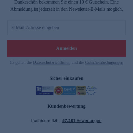
Dankeschön bekommen Sie einen 10 € Gutschein. Eine
Abmeldung ist jederzeit in den Newsletter-E-Mails möglich.
E-Mail-Adresse eingeben
Anmelden
Es gelten die
Datenschutzrichtlinien
und die
Gutscheinbedingungen
Sicher einkaufen
Kundenbewertung