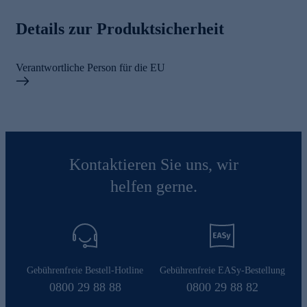
Details zur Produktsicherheit
Verantwortliche Person für die EU
Kontaktieren Sie uns, wir
helfen gerne.
Gebührenfreie Bestell-Hotline
Gebührenfreie EASy-Bestellung
0800 29 88 88
0800 29 88 82