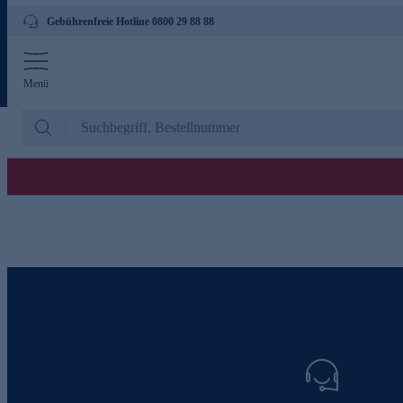
Gebührenfreie Hotline 0800 29 88 88
Menü