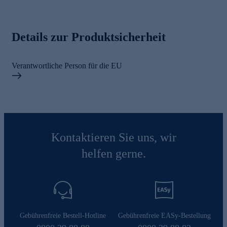
Details zur Produktsicherheit
Verantwortliche Person für die EU
Kontaktieren Sie uns, wir
helfen gerne.
Gebührenfreie Bestell-Hotline
Gebührenfreie EASy-Bestellung