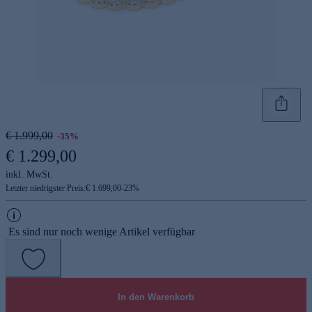
€ 1.999,00
-35%
€ 1.299,00
inkl. MwSt.
Letzter niedrigster Preis:
€ 1.699,00
-
23
%
Es sind nur noch wenige Artikel verfügbar
In den Warenkorb