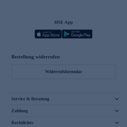
HSE App
Bestellung widerrufen
Widerrufsformular
Service & Beratung
Zahlung
Rechtliches