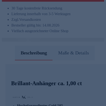
30 Tage kostenfreie Rücksendung
Lieferung innerhalb von 3-5 Werktagen
Zzgl.
Versandkosten
Bestseller gültig bis: 14.08.2026
Vielfach ausgezeichneter Online Shop
Beschreibung
Maße & Details
Brillant-Anhänger ca. 1,00 ct
Hochglanzpoliertes Gold 585