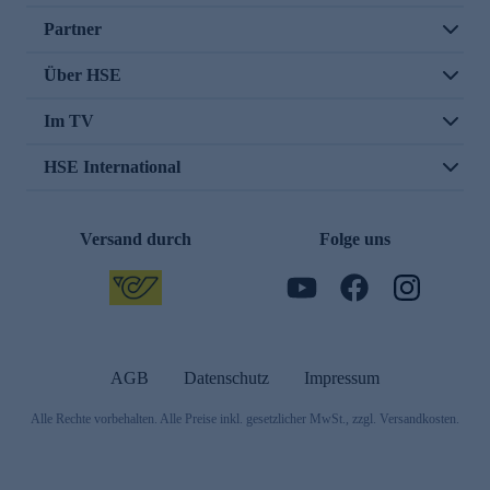
Partner
Über HSE
Im TV
HSE International
Versand durch
Folge uns
AGB
Datenschutz
Impressum
Alle Rechte vorbehalten. Alle Preise inkl. gesetzlicher MwSt., zzgl. Versandkosten.