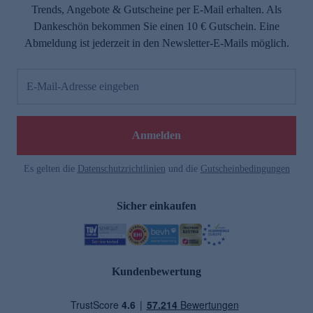
Trends, Angebote & Gutscheine per E-Mail erhalten. Als
Dankeschön bekommen Sie einen 10 € Gutschein. Eine
Abmeldung ist jederzeit in den Newsletter-E-Mails möglich.
E-Mail-Adresse eingeben
Anmelden
Es gelten die
Datenschutzrichtlinien
und die
Gutscheinbedingungen
Sicher einkaufen
Kundenbewertung