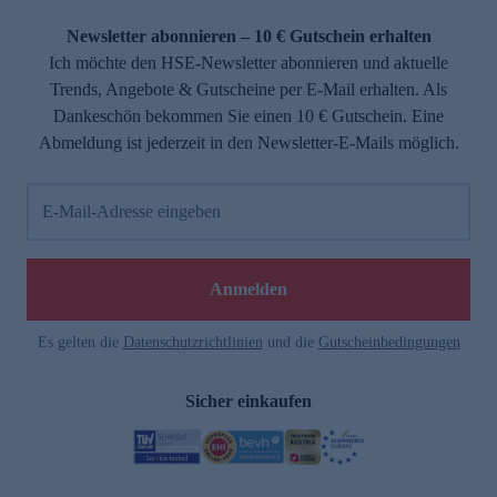
Newsletter abonnieren – 10 € Gutschein erhalten
Ich möchte den HSE-Newsletter abonnieren und aktuelle
Trends, Angebote & Gutscheine per E-Mail erhalten. Als
Dankeschön bekommen Sie einen 10 € Gutschein. Eine
Abmeldung ist jederzeit in den Newsletter-E-Mails möglich.
E-Mail-Adresse eingeben
Anmelden
Es gelten die
Datenschutzrichtlinien
und die
Gutscheinbedingungen
Sicher einkaufen