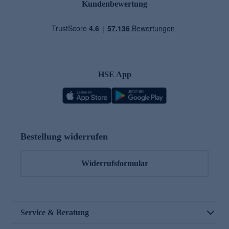
Kundenbewertung
HSE App
Bestellung widerrufen
Widerrufsformular
Service & Beratung