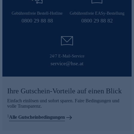
Gebührenfreie Bestell-Hotline
Gebührenfreie EASy-Bestellung
0800 29 88 88
0800 29 88 82
24/7 E-Mail-Service
service@hse.at
Ihre Gutschein-Vorteile auf einen Blick
Einfach einlösen und sofort sparen. Faire Bedingungen und
volle Transparenz.
1
Alle Gutscheinbedingungen