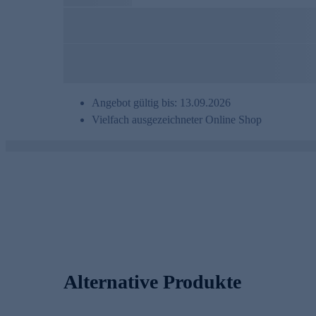
Angebot gültig bis: 13.09.2026
Vielfach ausgezeichneter Online Shop
Alternative Produkte