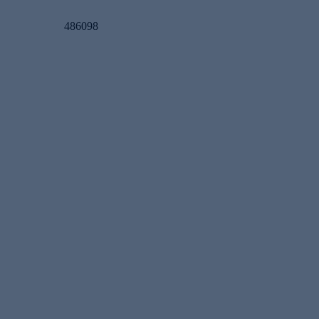
486098