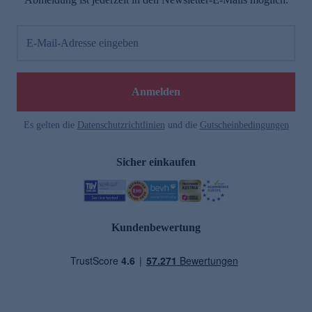
E-Mail-Adresse eingeben
Anmelden
Es gelten die
Datenschutzrichtlinien
und die
Gutscheinbedingungen
Sicher einkaufen
Kundenbewertung