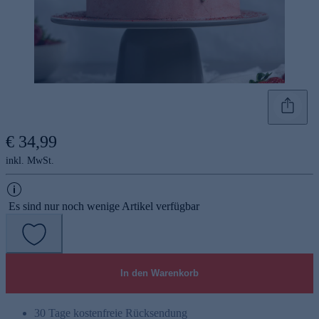
€ 34,99
inkl. MwSt.
Es sind nur noch wenige Artikel verfügbar
In den Warenkorb
30 Tage kostenfreie Rücksendung