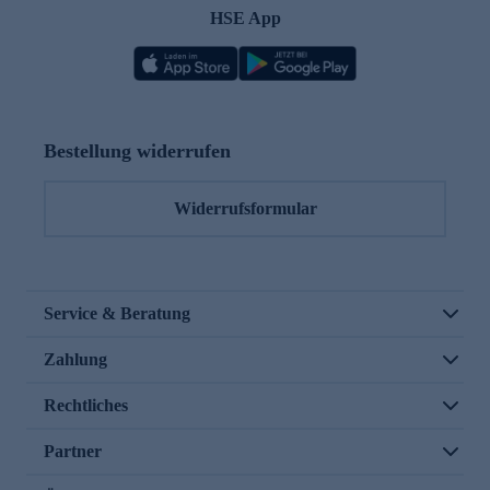
HSE App
Bestellung widerrufen
Widerrufsformular
Service & Beratung
Zahlung
Rechtliches
Partner