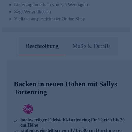
Lieferung innerhalb von 3-5 Werktagen
Zzgl.
Versandkosten
Vielfach ausgezeichneter Online Shop
Beschreibung
Maße & Details
Backen in neuen Höhen mit Sallys
Tortenring
hochwertiger Edelstahl-Tortenring für Torten bis 20
cm Höhe
stufenlos einstellbar von 17 bis 30 cm Durchmesser