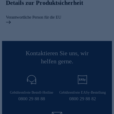
Details zur Produktsicherheit
Verantwortliche Person für die EU
Kontaktieren Sie uns, wir
helfen gerne.
Gebührenfreie Bestell-Hotline
Gebührenfreie EASy-Bestellung
0800 29 88 88
0800 29 88 82