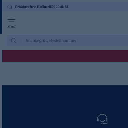
Gebührenfreie Hotline 0800 29 88 88
Menü