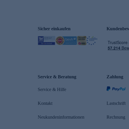
Sicher einkaufen
Kundenbew
Service & Beratung
Zahlung
Service & Hilfe
Kontakt
Lastschrift
Neukundeninformationen
Rechnung