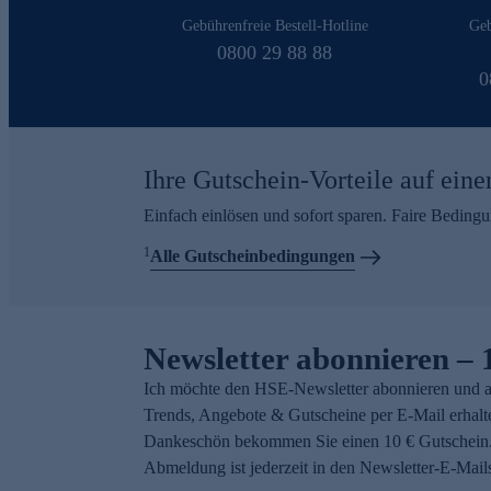
Gebührenfreie Bestell-Hotline
Geb
0800 29 88 88
0
Ihre Gutschein-Vorteile auf eine
Einfach einlösen und sofort sparen. Faire Beding
1
Alle Gutscheinbedingungen
Newsletter abonnieren – 
Ich möchte den HSE-Newsletter abonnieren und a
Trends, Angebote & Gutscheine per E-Mail erhalt
Dankeschön bekommen Sie einen 10 € Gutschein.
Abmeldung ist jederzeit in den Newsletter-E-Mail