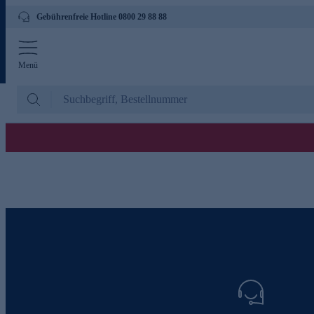
Gebührenfreie Hotline 0800 29 88 88
Menü