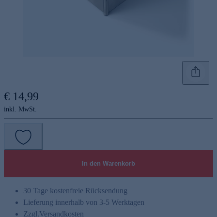
€ 14,99
inkl. MwSt.
In den Warenkorb
30 Tage kostenfreie Rücksendung
Lieferung innerhalb von 3-5 Werktagen
Zzgl.
Versandkosten