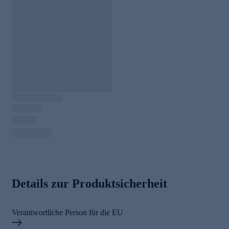
Details zur Produktsicherheit
Verantwortliche Person für die EU