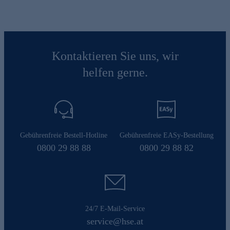
Kontaktieren Sie uns, wir
helfen gerne.
Gebührenfreie Bestell-Hotline
Gebührenfreie EASy-Bestellung
0800 29 88 88
0800 29 88 82
24/7 E-Mail-Service
service@hse.at