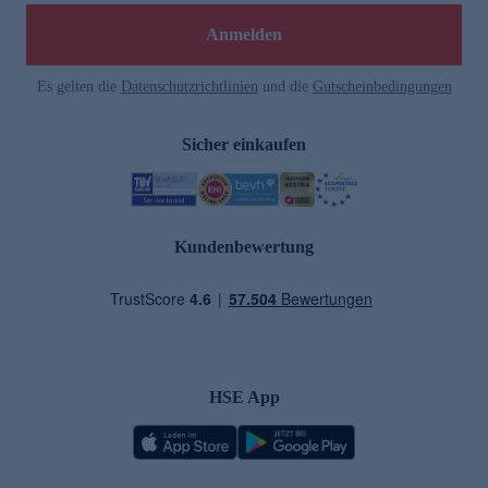
Anmelden
Es gelten die
Datenschutzrichtlinien
und die
Gutscheinbedingungen
Sicher einkaufen
Kundenbewertung
HSE App