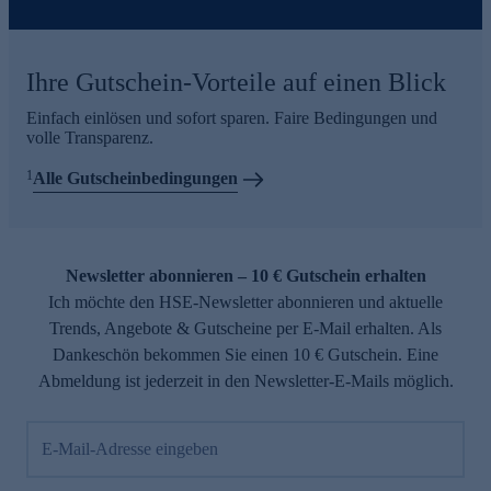
Ihre Gutschein-Vorteile auf einen Blick
Einfach einlösen und sofort sparen. Faire Bedingungen und
volle Transparenz.
1
Alle Gutscheinbedingungen
Newsletter abonnieren – 10 € Gutschein erhalten
Ich möchte den HSE-Newsletter abonnieren und aktuelle
Trends, Angebote & Gutscheine per E-Mail erhalten. Als
Dankeschön bekommen Sie einen 10 € Gutschein. Eine
Abmeldung ist jederzeit in den Newsletter-E-Mails möglich.
E-Mail-Adresse eingeben