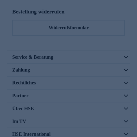
Bestellung widerrufen
Widerrufsformular
Service & Beratung
Zahlung
Rechtliches
Partner
Über HSE
Im TV
HSE International