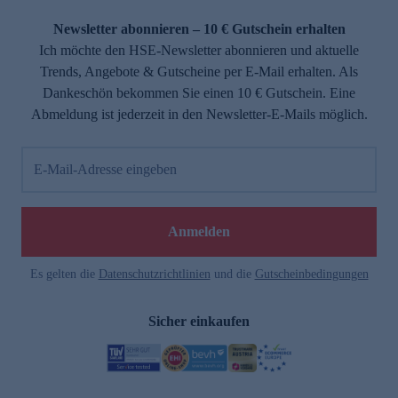
Newsletter abonnieren – 10 € Gutschein erhalten
Ich möchte den HSE-Newsletter abonnieren und aktuelle
Trends, Angebote & Gutscheine per E-Mail erhalten. Als
Dankeschön bekommen Sie einen 10 € Gutschein. Eine
Abmeldung ist jederzeit in den Newsletter-E-Mails möglich.
E-Mail-Adresse eingeben
Anmelden
Es gelten die
Datenschutzrichtlinien
und die
Gutscheinbedingungen
Sicher einkaufen