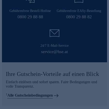
Gebührenfreie Bestell-Hotline
Gebührenfreie EASy-Bestellung
0800 29 88 88
0800 29 88 82
24/7 E-Mail-Service
service@hse.at
Ihre Gutschein-Vorteile auf einen Blick
Einfach einlösen und sofort sparen. Faire Bedingungen und
volle Transparenz.
1
Alle Gutscheinbedingungen