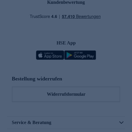
Kundenbewertung
HSE App
Bestellung widerrufen
Widerrufsformular
Service & Beratung