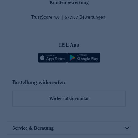
Kundenbewertung
HSE App
Bestellung widerrufen
Widerrufsformular
Service & Beratung