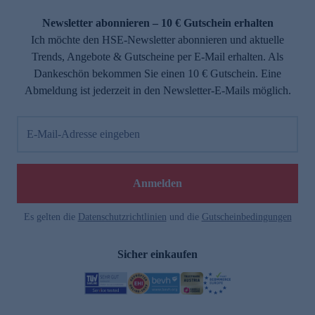
Newsletter abonnieren – 10 € Gutschein erhalten
Ich möchte den HSE-Newsletter abonnieren und aktuelle
Trends, Angebote & Gutscheine per E-Mail erhalten. Als
Dankeschön bekommen Sie einen 10 € Gutschein. Eine
Abmeldung ist jederzeit in den Newsletter-E-Mails möglich.
E-Mail-Adresse eingeben
Anmelden
Es gelten die
Datenschutzrichtlinien
und die
Gutscheinbedingungen
Sicher einkaufen