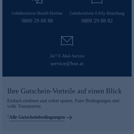
Gebührenfreie Bestell-Hotline
Gebührenfreie EASy-Bestellung
0800 29 88 88
0800 29 88 82
24/7 E-Mail-Service
service@hse.at
Ihre Gutschein-Vorteile auf einen Blick
Einfach einlösen und sofort sparen. Faire Bedingungen und
volle Transparenz.
1
Alle Gutscheinbedingungen