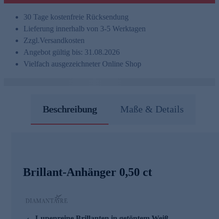
30 Tage kostenfreie Rücksendung
Lieferung innerhalb von 3-5 Werktagen
Zzgl.
Versandkosten
Angebot gültig bis: 31.08.2026
Vielfach ausgezeichneter Online Shop
Beschreibung
Maße & Details
Brillant-Anhänger 0,50 ct
Lupenreine Brillanten in getöntem Weiß