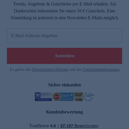
Trends, Angebote & Gutscheine per E-Mail erhalten. Als
Dankeschön bekommen Sie einen 10 € Gutschein. Eine
Abmeldung ist jederzeit in den Newsletter-E-Mails möglich.
E-Mail-Adresse eingeben
Anmelden
Es gelten die
Datenschutzrichtlinien
und die
Gutscheinbedingungen
Sicher einkaufen
Kundenbewertung