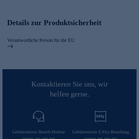
Details zur Produktsicherheit
Verantwortliche Person für die EU
Kontaktieren Sie uns, wir
helfen gerne.
Gebührenfreie Bestell-Hotline
Gebührenfreie EASy-Bestellung