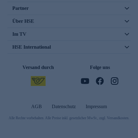
Partner
Über HSE
Im TV
HSE International
Versand durch
Folge uns
AGB
Datenschutz
Impressum
Alle Rechte vorbehalten. Alle Preise inkl. gesetzlicher MwSt., zzgl. Versandkosten.