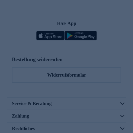
HSE App
Bestellung widerrufen
Widerrufsformular
Service & Beratung
Zahlung
Rechtliches