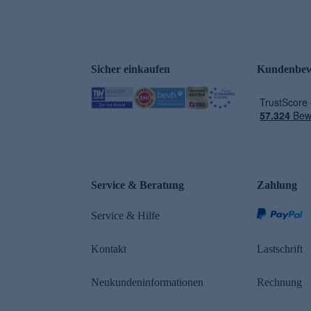
Sicher einkaufen
Kundenbew
Service & Beratung
Zahlung
Service & Hilfe
Kontakt
Lastschrift
Neukundeninformationen
Rechnung