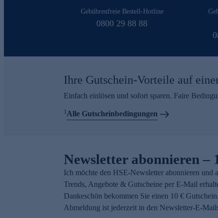
Gebührenfreie Bestell-Hotline
Geb
0800 29 88 88
0
Ihre Gutschein-Vorteile auf eine
Einfach einlösen und sofort sparen. Faire Beding
1
Alle Gutscheinbedingungen
Newsletter abonnieren – 
Ich möchte den HSE-Newsletter abonnieren und a
Trends, Angebote & Gutscheine per E-Mail erhalt
Dankeschön bekommen Sie einen 10 € Gutschein.
Abmeldung ist jederzeit in den Newsletter-E-Mail