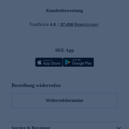
Kundenbewertung
HSE App
Bestellung widerrufen
Widerrufsformular
Service & Beratung