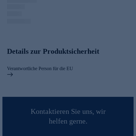
Details zur Produktsicherheit
Verantwortliche Person für die EU
Kontaktieren Sie uns, wir
helfen gerne.