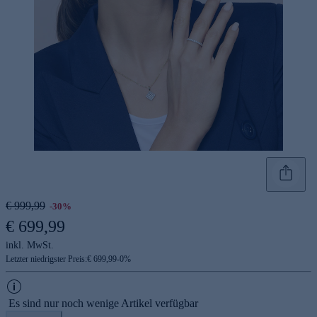
€ 999,99
-30%
€ 699,99
inkl. MwSt.
Letzter niedrigster Preis:
€ 699,99
-
0
%
Es sind nur noch wenige Artikel verfügbar