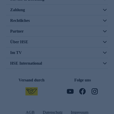
Zahlung
Rechtliches
Partner
Über HSE
Im TV
HSE International
Versand durch
Folge uns
AGB
Datenschutz
Impressum