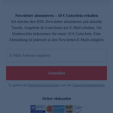
Newsletter abonnieren – 10 € Gutschein erhalten
Ich möchte den HSE-Newsletter abonnieren und aktuelle
Trends, Angebote & Gutscheine per E-Mail erhalten. Als
Dankeschön bekommen Sie einen 10 € Gutschein. Eine
Abmeldung ist jederzeit in den Newsletter-E-Mails möglich.
E-Mail-Adresse eingeben
Anmelden
Es gelten die
Datenschutzrichtlinien
und die
Gutscheinbedingungen
Sicher einkaufen