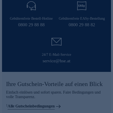
Gebührenfreie Bestell-Hotline
Gebührenfreie EASy-Bestellung
0800 29 88 88
0800 29 88 82
24/7 E-Mail-Service
service@hse.at
Ihre Gutschein-Vorteile auf einen Blick
Einfach einlösen und sofort sparen. Faire Bedingungen und
volle Transparenz.
1
Alle Gutscheinbedingungen