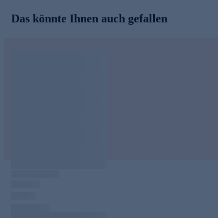
Das könnte Ihnen auch gefallen