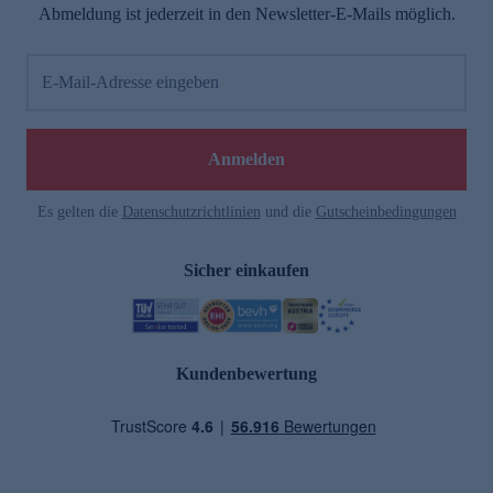
Abmeldung ist jederzeit in den Newsletter-E-Mails möglich.
E-Mail-Adresse eingeben
Anmelden
Es gelten die
Datenschutzrichtlinien
und die
Gutscheinbedingungen
Sicher einkaufen
Kundenbewertung