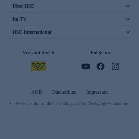
Über HSE
Im TV
HSE International
Versand durch
Folge uns
AGB
Datenschutz
Impressum
Alle Rechte vorbehalten. Alle Preise inkl. gesetzlicher MwSt., zzgl. Versandkosten.