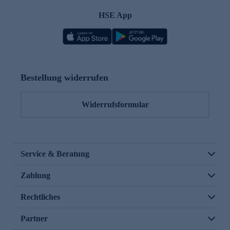
HSE App
Bestellung widerrufen
Widerrufsformular
Service & Beratung
Zahlung
Rechtliches
Partner