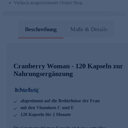
Vielfach ausgezeichneter Online Shop
Beschreibung
Maße & Details
Cranberry Woman - 120 Kapseln zur
Nahrungsergänzung
abgestimmt auf die Bedürfnisse der Frau
mit den Vitaminen C und E
120 Kapseln für 2 Monate