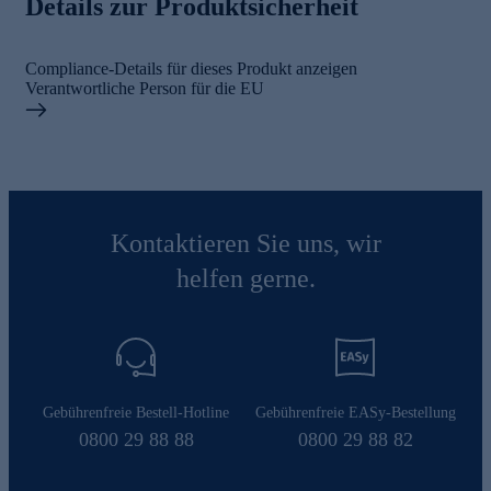
Details zur Produktsicherheit
Compliance-Details für dieses Produkt anzeigen
Verantwortliche Person für die EU
Kontaktieren Sie uns, wir
helfen gerne.
Gebührenfreie Bestell-Hotline
Gebührenfreie EASy-Bestellung
0800 29 88 88
0800 29 88 82