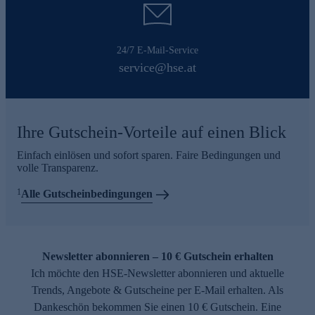
24/7 E-Mail-Service
service@hse.at
Ihre Gutschein-Vorteile auf einen Blick
Einfach einlösen und sofort sparen. Faire Bedingungen und
volle Transparenz.
1
Alle Gutscheinbedingungen
Newsletter abonnieren – 10 € Gutschein erhalten
Ich möchte den HSE-Newsletter abonnieren und aktuelle
Trends, Angebote & Gutscheine per E-Mail erhalten. Als
Dankeschön bekommen Sie einen 10 € Gutschein. Eine