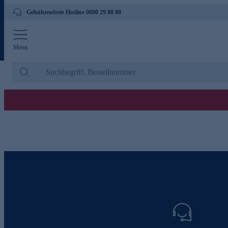
Gebührenfreie Hotline 0800 29 88 88
Menü