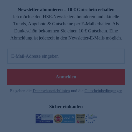
Newsletter abonnieren – 10 € Gutschein erhalten
Ich möchte den HSE-Newsletter abonnieren und aktuelle
Trends, Angebote & Gutscheine per E-Mail erhalten. Als
Dankeschön bekommen Sie einen 10 € Gutschein. Eine
Abmeldung ist jederzeit in den Newsletter-E-Mails möglich.
E-Mail-Adresse eingeben
Anmelden
Es gelten die
Datenschutzrichtlinien
und die
Gutscheinbedingungen
Sicher einkaufen