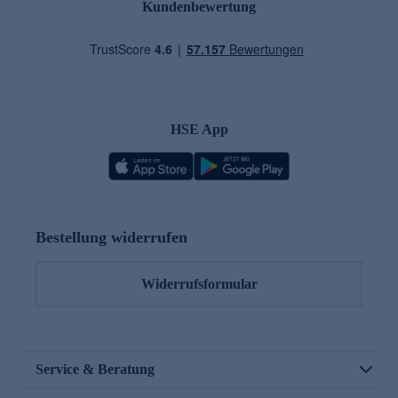
Kundenbewertung
HSE App
Bestellung widerrufen
Widerrufsformular
Service & Beratung