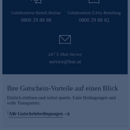
Gebührenfreie Bestell-Hotline
Gebührenfreie EASy-Bestellung
0800 29 88 88
0800 29 88 82
24/7 E-Mail-Service
service@hse.at
Ihre Gutschein-Vorteile auf einen Blick
Einfach einlösen und sofort sparen. Faire Bedingungen und
volle Transparenz.
1
Alle Gutscheinbedingungen