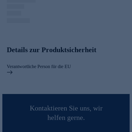
Details zur Produktsicherheit
Verantwortliche Person für die EU
Kontaktieren Sie uns, wir
helfen gerne.