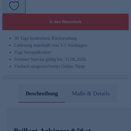
In den Warenkorb
30 Tage kostenfreie Rücksendung
Lieferung innerhalb von 3-5 Werktagen
Zzgl.
Versandkosten
Sommer Special gültig bis: 31.08.2026
Vielfach ausgezeichneter Online Shop
Beschreibung
Maße & Details
Brillant-Anhänger 0,50 ct