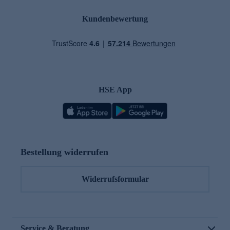
Kundenbewertung
HSE App
Bestellung widerrufen
Widerrufsformular
Service & Beratung