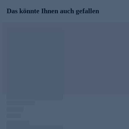
Das könnte Ihnen auch gefallen