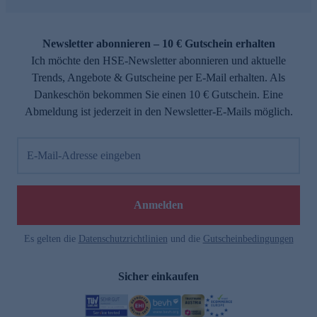
Newsletter abonnieren – 10 € Gutschein erhalten
Ich möchte den HSE-Newsletter abonnieren und aktuelle
Trends, Angebote & Gutscheine per E-Mail erhalten. Als
Dankeschön bekommen Sie einen 10 € Gutschein. Eine
Abmeldung ist jederzeit in den Newsletter-E-Mails möglich.
E-Mail-Adresse eingeben
Anmelden
Es gelten die
Datenschutzrichtlinien
und die
Gutscheinbedingungen
Sicher einkaufen