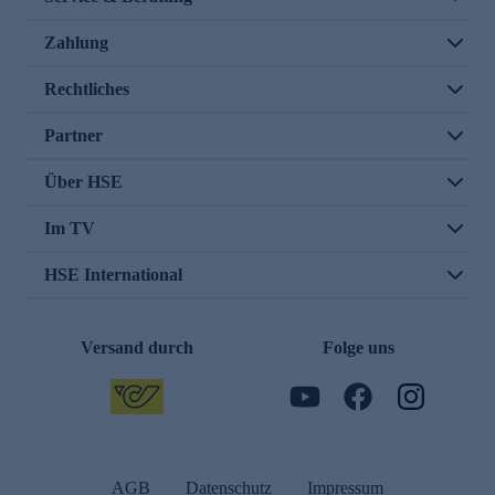
Zahlung
Rechtliches
Partner
Über HSE
Im TV
HSE International
Versand durch
Folge uns
AGB
Datenschutz
Impressum