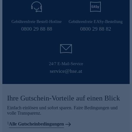
Gebührenfreie Bestell-Hotline
Gebührenfreie EASy-Bestellung
0800 29 88 88
0800 29 88 82
24/7 E-Mail-Service
service@hse.at
Ihre Gutschein-Vorteile auf einen Blick
Einfach einlösen und sofort sparen. Faire Bedingungen und
volle Transparenz.
1
Alle Gutscheinbedingungen