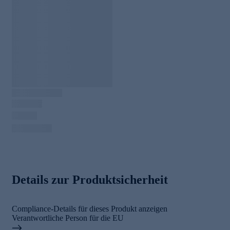
Details zur Produktsicherheit
Compliance-Details für dieses Produkt anzeigen
Verantwortliche Person für die EU