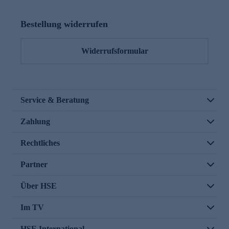
Bestellung widerrufen
Widerrufsformular
Service & Beratung
Zahlung
Rechtliches
Partner
Über HSE
Im TV
HSE International