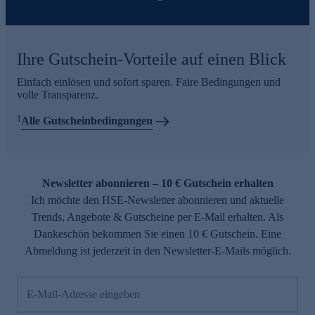
Ihre Gutschein-Vorteile auf einen Blick
Einfach einlösen und sofort sparen. Faire Bedingungen und
volle Transparenz.
1
Alle Gutscheinbedingungen
Newsletter abonnieren – 10 € Gutschein erhalten
Ich möchte den HSE-Newsletter abonnieren und aktuelle
Trends, Angebote & Gutscheine per E-Mail erhalten. Als
Dankeschön bekommen Sie einen 10 € Gutschein. Eine
Abmeldung ist jederzeit in den Newsletter-E-Mails möglich.
E-Mail-Adresse eingeben