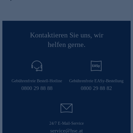
Kontaktieren Sie uns, wir
helfen gerne.
Gebührenfreie Bestell-Hotline
Gebührenfreie EASy-Bestellung
0800 29 88 88
0800 29 88 82
24/7 E-Mail-Service
service@hse.at