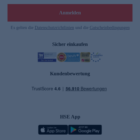
Anmelden
Es gelten die
Datenschutzrichtlinien
und die
Gutscheinbedingungen
Sicher einkaufen
Kundenbewertung
HSE App