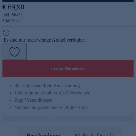
€ 69,98
inkl. MwSt.
€ 349,90 / 1 l
Es sind nur noch wenige Artikel verfügbar
In den Warenkorb
30 Tage kostenfreie Rücksendung
Lieferung innerhalb von 3-5 Werktagen
Zzgl.
Versandkosten
Vielfach ausgezeichneter Online Shop
Beschreibung
Maße & Details