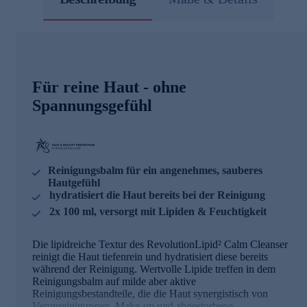
Für reine Haut - ohne
Spannungsgefühl
Reinigungsbalm für ein angenehmes, sauberes
Hautgefühl
hydratisiert die Haut bereits bei der Reinigung
2x 100 ml, versorgt mit Lipiden & Feuchtigkeit
Die lipidreiche Textur des RevolutionLipid² Calm Cleanser
reinigt die Haut tiefenrein und hydratisiert diese bereits
während der Reinigung. Wertvolle Lipide treffen in dem
Reinigungsbalm auf milde aber aktive
Reinigungsbestandteile, die die Haut synergistisch von
Verunreinigungen, Make-up und abgestorbene